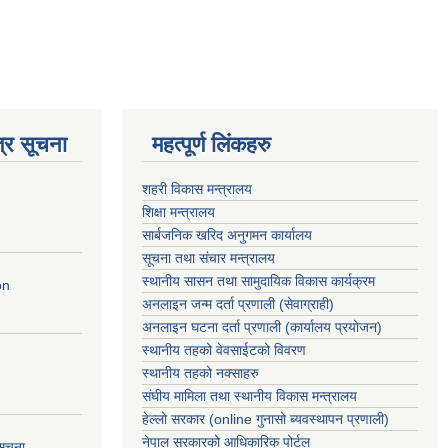
्र सूचना
महत्पूर्ण लिंकहरु
शहरी विकास मन्त्रालय
शिक्षा मन्त्रालय
सार्बजनिक खरिद अनुगमन कार्यालय
सूचना तथा संचार मन्त्रालय
स्थानीय सासन तथा सामुदायिक विकास कार्यक्रम
on
अनलाइन जन्म दर्ता प्रणाली (सेवाग्राही)
अनलाइन घटना दर्ता प्रणाली (कार्यालय प्रयोजन)
स्थानीय तहको वेवसाईटको विवरण
स्थानीय तहको नक्साहरु
संघीय मामिला तथा स्थानीय विकास मन्त्रालय
हेल्लो सरकार (online गुनासो ब्यवस्थापन प्रणाली)
नेपाल सरकारको आधिकारिक पोर्टल
सूचना