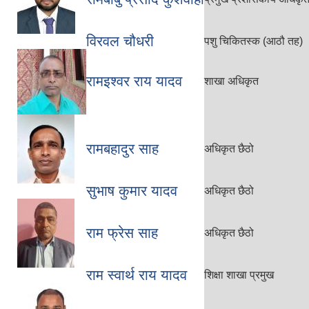
विरवल चौधरी
पशु चिकितस्क (आठौ तह)
रामइश्वर राय यादव
शाखा अधिकृत
रामबहादुर साह
अधिकृत छैठो
सुभाष कुमार यादव
अधिकृत छैठो
राम फ्रेस साह
अधिकृत छैठो
राम स्वार्थ राय यादव
शिक्षा शाखा प्रमुख