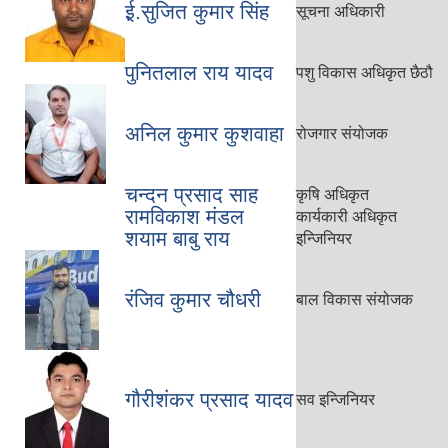
ई़.सुजित कुमार सिंह
सूचना अधिकारी
पुनितलाल राय यादव
पशु विकास अधिकृत छैठौ
अनिल कुमार कुशवाहा
रोजगार संयोजक
चन्दन प्रसाद साह
कृषि अधिकृत
रामविकाश मंडल
कार्यकारी अधिकृत
शयाम बाबु राय
इन्जिनियर
रंजिव कुमार चौधरी
बाल विकास संयोजक
गौरीशंकर प्रसाद यादव
सव इन्जिनियर