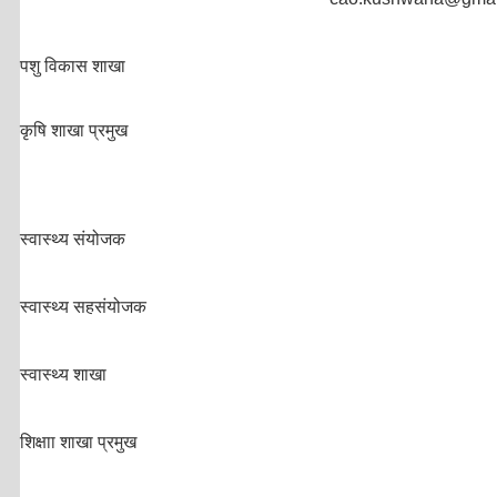
पशु विकास शाखा
कृषि शाखा प्रमुख
स्वास्थ्य संयोजक
स्वास्थ्य सहसंयोजक
स्वास्थ्य शाखा
शिक्षाा शाखा प्रमुख