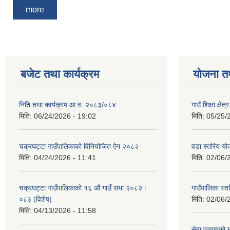
more
बजेट तथा कार्यक्रम
योजना त
निति तथा कार्यक्रम आ‍.व. २०८३/०८४
गाउँ शिक्षा क्
मिति:
06/24/2026 - 19:02
मिति:
05/25/
चक्रघट्टा गाउँपालिकाको विनियोजित ऐन २०८२
वडा स्तरिय य
मिति:
04/24/2026 - 11:41
मिति:
02/06/
चक्रघट्टा गाउँपालिकाको १६ औं गाउँ सभा २०८२।
गाउँपालिका स
०८३ (विशेष)
मिति:
02/06/
मिति:
04/13/2026 - 11:58
सेवा प्रवाहको