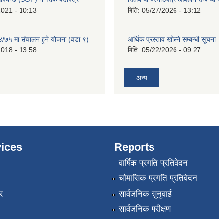
2021 - 10:13
मिति:
05/27/2026 - 13:12
/७५ मा संचालन हुने योजना (वडा ९)
आर्थिक प्रस्ताव खोल्ने सम्बन्धी सूचना
2018 - 13:58
मिति:
05/22/2026 - 09:27
अन्य
ices
Reports
वार्षिक प्रगति प्रतिवेदन
ा
चौमासिक प्रगति प्रतिवेदन
र
सार्वजनिक सुनुवाई
सार्वजनिक परीक्षण