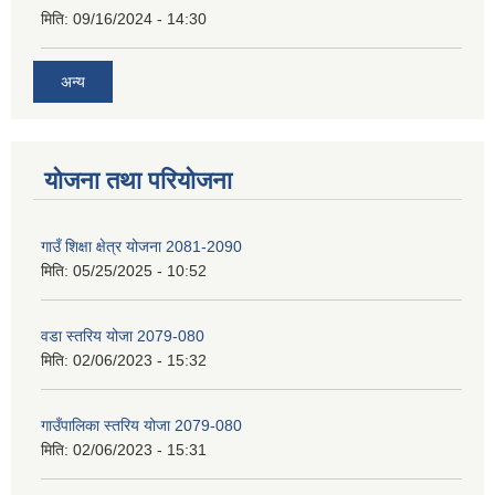
मिति:
09/16/2024 - 14:30
अन्य
योजना तथा परियोजना
गाउँ शिक्षा क्षेत्र योजना 2081-2090
मिति:
05/25/2025 - 10:52
वडा स्तरिय योजा 2079-080
मिति:
02/06/2023 - 15:32
गाउँपालिका स्तरिय योजा 2079-080
मिति:
02/06/2023 - 15:31