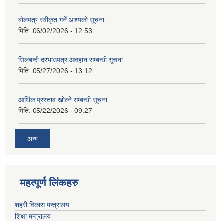
बोलपत्र स्वीकृत गर्ने आश्यको सूचना
मिति:
06/02/2026 - 12:53
सिलबन्दी दरभाउपत्र आवहान सम्बन्धी सूचना
मिति:
05/27/2026 - 13:12
आर्थिक प्रस्ताव खोल्ने सम्बन्धी सूचना
मिति:
05/22/2026 - 09:27
अन्य
महत्पूर्ण लिंकहरु
शहरी विकास मन्त्रालय
शिक्षा मन्त्रालय