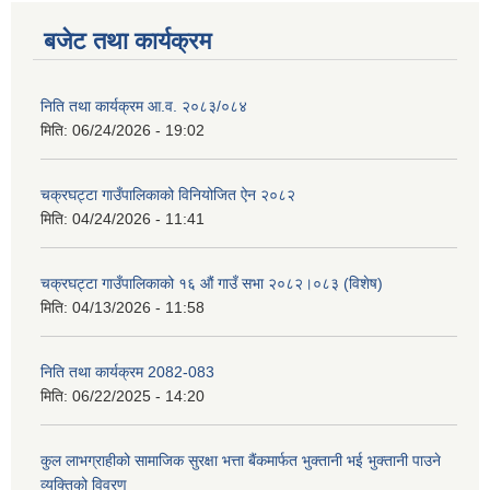
बजेट तथा कार्यक्रम
निति तथा कार्यक्रम आ‍.व. २०८३/०८४
मिति:
06/24/2026 - 19:02
चक्रघट्टा गाउँपालिकाको विनियोजित ऐन २०८२
मिति:
04/24/2026 - 11:41
चक्रघट्टा गाउँपालिकाको १६ औं गाउँ सभा २०८२।०८३ (विशेष)
मिति:
04/13/2026 - 11:58
निति तथा कार्यक्रम 2082-083
मिति:
06/22/2025 - 14:20
कुल लाभग्राहीको सामाजिक सुरक्षा भत्ता बैंकमार्फत भुक्तानी भई भुक्तानी पाउने
व्यक्तिको विवरण