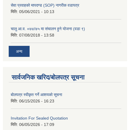
सेवा प्रवाहको मापदण्ड (SOP) नागरीक वडापत्र
मिति:
05/06/2021 - 10:13
चालु आ.व. ०७४/७५ मा संचालन हुने योजना (वडा ९)
मिति:
07/08/2018 - 13:58
अन्य
सार्वजनिक खरिद/बोलपत्र सूचना
बोलपत्र स्वीकृत गर्ने आशयको सूचना
मिति:
06/15/2026 - 16:23
Invitation For Sealed Quotation
मिति:
06/05/2026 - 17:09