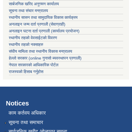
सार्बजनिक खरिद अनुगमन कार्यालय
सूचना तथा संचार मन्त्रालय
स्थानीय सासन तथा सामुदायिक विकास कार्यक्रम
अनलाइन जन्म दर्ता प्रणाली (सेवाग्राही)
अनलाइन घटना दर्ता प्रणाली (कार्यालय प्रयोजन)
स्थानीय तहको वेवसाईटको विवरण
स्थानीय तहको नक्साहरु
संघीय मामिला तथा स्थानीय विकास मन्त्रालय
हेल्लो सरकार (online गुनासो ब्यवस्थापन प्रणाली)
नेपाल सरकारको आधिकारिक पोर्टल
राजस्वको हिसाब गर्नुहोस
Notices
काम कर्तवय अधिकार
सूचना तथा समाचार
सार्वजनिक खरीद /बोलपत्र सूचना