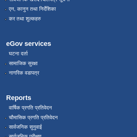
एन, कानुन तथा निर्देशिका
कर तथा शुल्कहरु
eGov services
घटना दर्ता
सामाजिक सुरक्षा
नागरिक वडापत्र
Reports
वार्षिक प्रगति प्रतिवेदन
चौमासिक प्रगति प्रतिवेदन
सार्वजनिक सुनुवाई
सार्वजनिक परीक्षण