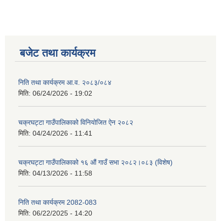
बजेट तथा कार्यक्रम
निति तथा कार्यक्रम आ‍.व. २०८३/०८४
मिति:
06/24/2026 - 19:02
चक्रघट्टा गाउँपालिकाको विनियोजित ऐन २०८२
मिति:
04/24/2026 - 11:41
चक्रघट्टा गाउँपालिकाको १६ औं गाउँ सभा २०८२।०८३ (विशेष)
मिति:
04/13/2026 - 11:58
निति तथा कार्यक्रम 2082-083
मिति:
06/22/2025 - 14:20