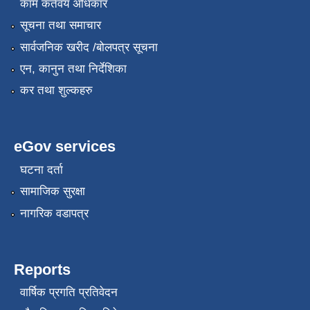
काम कर्तवय अधिकार
सूचना तथा समाचार
सार्वजनिक खरीद /बोलपत्र सूचना
एन, कानुन तथा निर्देशिका
कर तथा शुल्कहरु
eGov services
घटना दर्ता
सामाजिक सुरक्षा
नागरिक वडापत्र
Reports
वार्षिक प्रगति प्रतिवेदन