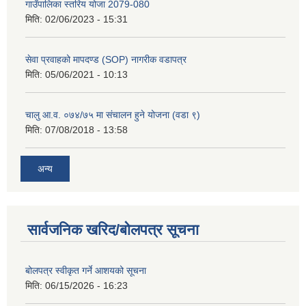
गाउँपालिका स्तरिय योजा 2079-080
मिति:
02/06/2023 - 15:31
सेवा प्रवाहको मापदण्ड (SOP) नागरीक वडापत्र
मिति:
05/06/2021 - 10:13
चालु आ.व. ०७४/७५ मा संचालन हुने योजना (वडा ९)
मिति:
07/08/2018 - 13:58
अन्य
सार्वजनिक खरिद/बोलपत्र सूचना
बोलपत्र स्वीकृत गर्ने आशयको सूचना
मिति:
06/15/2026 - 16:23