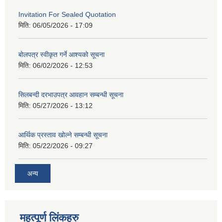
Invitation For Sealed Quotation
मिति:
06/05/2026 - 17:09
बोलपत्र स्वीकृत गर्ने आश्यको सूचना
मिति:
06/02/2026 - 12:53
सिलबन्दी दरभाउपत्र आवहान सम्बन्धी सूचना
मिति:
05/27/2026 - 13:12
आर्थिक प्रस्ताव खोल्ने सम्बन्धी सूचना
मिति:
05/22/2026 - 09:27
अन्य
महत्पूर्ण लिंकहरु