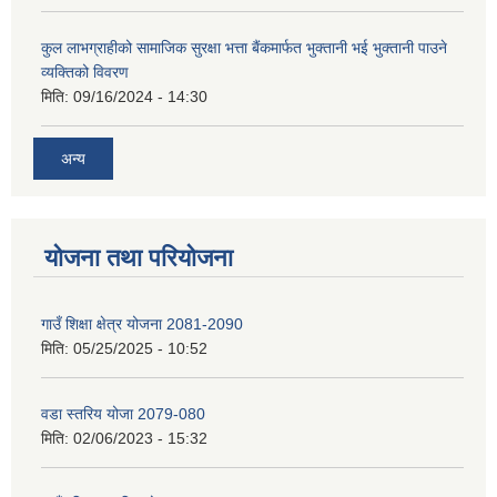
कुल लाभग्राहीको सामाजिक सुरक्षा भत्ता बैंकमार्फत भुक्तानी भई भुक्तानी पाउने
व्यक्तिको विवरण
मिति:
09/16/2024 - 14:30
अन्य
योजना तथा परियोजना
गाउँ शिक्षा क्षेत्र योजना 2081-2090
मिति:
05/25/2025 - 10:52
वडा स्तरिय योजा 2079-080
मिति:
02/06/2023 - 15:32