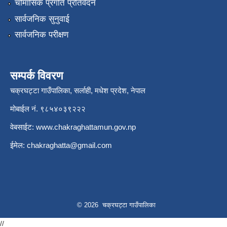
चौमासिक प्रगति प्रतिवेदन
सार्वजनिक सुनुवाई
सार्वजनिक परीक्षण
सम्पर्क विवरण
चक्रघट्टा गाउँपालिका, सर्लाही, मधेश प्रदेश, नेपाल
मोबाईल नं. ९८५४०३९२२२
वेबसाईट:
www.chakraghattamun.gov.np
ईमेल:
chakraghatta@gmail.com
© 2026 चक्रघट्टा गाउँपालिका
//