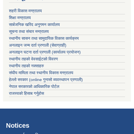
शहरी विकास मन्त्रालय
शिक्षा मन्त्रालय
सार्बजनिक खरिद अनुगमन कार्यालय
सूचना तथा संचार मन्त्रालय
स्थानीय सासन तथा सामुदायिक विकास कार्यक्रम
अनलाइन जन्म दर्ता प्रणाली (सेवाग्राही)
अनलाइन घटना दर्ता प्रणाली (कार्यालय प्रयोजन)
स्थानीय तहको वेवसाईटको विवरण
स्थानीय तहको नक्साहरु
संघीय मामिला तथा स्थानीय विकास मन्त्रालय
हेल्लो सरकार (online गुनासो ब्यवस्थापन प्रणाली)
नेपाल सरकारको आधिकारिक पोर्टल
राजस्वको हिसाब गर्नुहोस
Notices