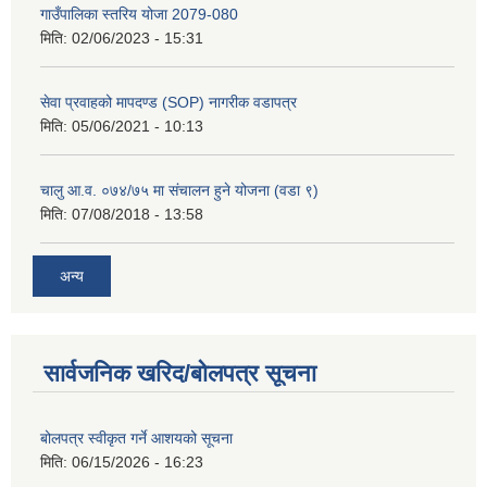
गाउँपालिका स्तरिय योजा 2079-080
मिति:
02/06/2023 - 15:31
सेवा प्रवाहको मापदण्ड (SOP) नागरीक वडापत्र
मिति:
05/06/2021 - 10:13
चालु आ.व. ०७४/७५ मा संचालन हुने योजना (वडा ९)
मिति:
07/08/2018 - 13:58
अन्य
सार्वजनिक खरिद/बोलपत्र सूचना
बोलपत्र स्वीकृत गर्ने आशयको सूचना
मिति:
06/15/2026 - 16:23