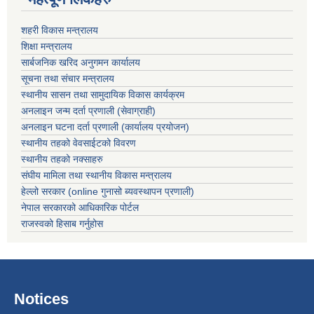
शहरी विकास मन्त्रालय
शिक्षा मन्त्रालय
सार्बजनिक खरिद अनुगमन कार्यालय
सूचना तथा संचार मन्त्रालय
स्थानीय सासन तथा सामुदायिक विकास कार्यक्रम
अनलाइन जन्म दर्ता प्रणाली (सेवाग्राही)
अनलाइन घटना दर्ता प्रणाली (कार्यालय प्रयोजन)
स्थानीय तहको वेवसाईटको विवरण
स्थानीय तहको नक्साहरु
संघीय मामिला तथा स्थानीय विकास मन्त्रालय
हेल्लो सरकार (online गुनासो ब्यवस्थापन प्रणाली)
नेपाल सरकारको आधिकारिक पोर्टल
राजस्वको हिसाब गर्नुहोस
Notices