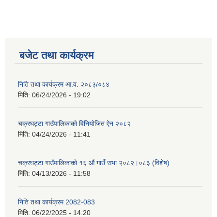
बजेट तथा कार्यक्रम
निति तथा कार्यक्रम आ‍.व. २०८३/०८४
मिति:
06/24/2026 - 19:02
चक्रघट्टा गाउँपालिकाको विनियोजित ऐन २०८२
मिति:
04/24/2026 - 11:41
चक्रघट्टा गाउँपालिकाको १६ औं गाउँ सभा २०८२।०८३ (विशेष)
मिति:
04/13/2026 - 11:58
निति तथा कार्यक्रम 2082-083
मिति:
06/22/2025 - 14:20