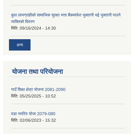
कुल लाभग्राहीको सामाजिक सुरक्षा भत्ता बैंकमार्फत भुक्तानी भई भुक्तानी पाउने
व्यक्तिको विवरण
मिति:
09/16/2024 - 14:30
अन्य
योजना तथा परियोजना
गाउँ शिक्षा क्षेत्र योजना 2081-2090
मिति:
05/25/2025 - 10:52
वडा स्तरिय योजा 2079-080
मिति:
02/06/2023 - 15:32