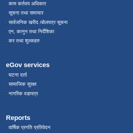
काम कर्तवय अधिकार
सूचना तथा समाचार
सार्वजनिक खरीद /बोलपत्र सूचना
एन, कानुन तथा निर्देशिका
कर तथा शुल्कहरु
eGov services
घटना दर्ता
सामाजिक सुरक्षा
नागरिक वडापत्र
Reports
वार्षिक प्रगति प्रतिवेदन