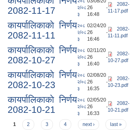
कायर्पालिकाकाे निर्णय
२०८
03/08/20
2082-
२/०८
26 -
2082-11-17
11-17.pdf
३
16:48
कायर्पालिकाकाे निर्णय
२०८
02/24/20
2082-
२/०८
26 -
2082-11-11
11-11.pdf
३
16:46
कायर्पालिकाकाे निर्णय
२०८
02/11/20
2082-
२/०८
26 -
2082-10-27
10-27.pdf
३
16:40
कायर्पालिकाकाे निर्णय
२०८
02/08/20
2082-
२/०८
26 -
2082-10-23
10-23.pdf
३
16:35
कायर्पालिकाकाे निर्णय
२०८
02/05/20
2082-
२/०८
26 -
2082-10-21
10-21.pdf
३
16:33
Pages
1
2
3
4
next ›
last »