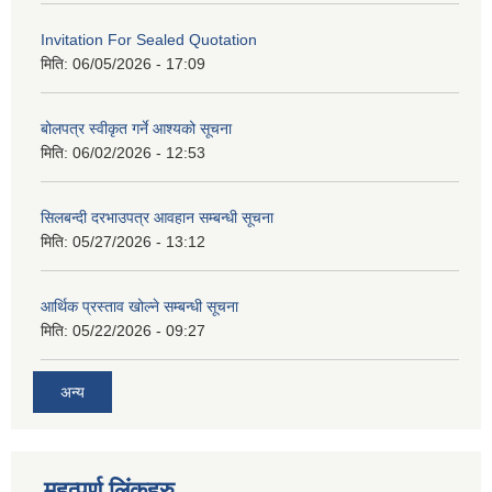
Invitation For Sealed Quotation
मिति:
06/05/2026 - 17:09
बोलपत्र स्वीकृत गर्ने आश्यको सूचना
मिति:
06/02/2026 - 12:53
सिलबन्दी दरभाउपत्र आवहान सम्बन्धी सूचना
मिति:
05/27/2026 - 13:12
आर्थिक प्रस्ताव खोल्ने सम्बन्धी सूचना
मिति:
05/22/2026 - 09:27
अन्य
महत्पूर्ण लिंकहरु