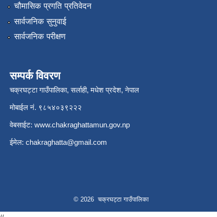
चौमासिक प्रगति प्रतिवेदन
सार्वजनिक सुनुवाई
सार्वजनिक परीक्षण
सम्पर्क विवरण
चक्रघट्टा गाउँपालिका, सर्लाही, मधेश प्रदेश, नेपाल
मोबाईल नं. ९८५४०३९२२२
वेबसाईट:
www.chakraghattamun.gov.np
ईमेल:
chakraghatta@gmail.com
© 2026 चक्रघट्टा गाउँपालिका