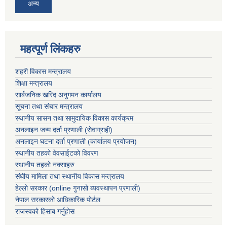
अन्य
महत्पूर्ण लिंकहरु
शहरी विकास मन्त्रालय
शिक्षा मन्त्रालय
सार्बजनिक खरिद अनुगमन कार्यालय
सूचना तथा संचार मन्त्रालय
स्थानीय सासन तथा सामुदायिक विकास कार्यक्रम
अनलाइन जन्म दर्ता प्रणाली (सेवाग्राही)
अनलाइन घटना दर्ता प्रणाली (कार्यालय प्रयोजन)
स्थानीय तहको वेवसाईटको विवरण
स्थानीय तहको नक्साहरु
संघीय मामिला तथा स्थानीय विकास मन्त्रालय
हेल्लो सरकार (online गुनासो ब्यवस्थापन प्रणाली)
नेपाल सरकारको आधिकारिक पोर्टल
राजस्वको हिसाब गर्नुहोस