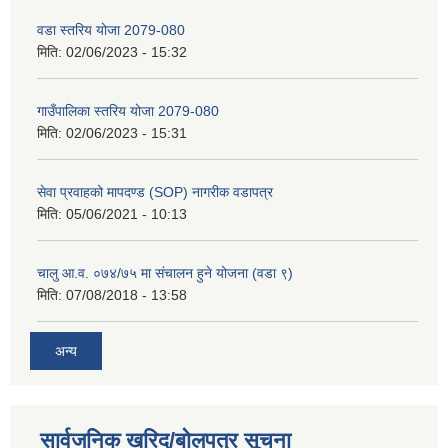
वडा स्तरिय योजा 2079-080
मिति:
02/06/2023 - 15:32
गाउँपालिका स्तरिय योजा 2079-080
मिति:
02/06/2023 - 15:31
सेवा प्रवाहको मापदण्ड (SOP) नागरीक वडापत्र
मिति:
05/06/2021 - 10:13
चालु आ.व. ०७४/७५ मा संचालन हुने योजना (वडा ९)
मिति:
07/08/2018 - 13:58
अन्य
सार्वजनिक खरिद/बोलपत्र सूचना