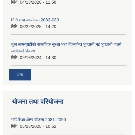
मिति:
04/13/2026 - 11:58
निति तथा कार्यक्रम 2082-083
मिति:
06/22/2025 - 14:20
कुल लाभग्राहीको सामाजिक सुरक्षा भत्ता बैंकमार्फत भुक्तानी भई भुक्तानी पाउने
व्यक्तिको विवरण
मिति:
09/16/2024 - 14:30
अन्य
योजना तथा परियोजना
गाउँ शिक्षा क्षेत्र योजना 2081-2090
मिति:
05/25/2025 - 10:52