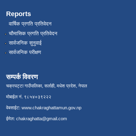
Reports
वार्षिक प्रगति प्रतिवेदन
चौमासिक प्रगति प्रतिवेदन
सार्वजनिक सुनुवाई
सार्वजनिक परीक्षण
सम्पर्क विवरण
चक्रघट्टा गाउँपालिका, सर्लाही, मधेश प्रदेश, नेपाल
मोबाईल नं. ९८५४०३९२२२
वेबसाईट:
www.chakraghattamun.gov.np
ईमेल:
chakraghatta@gmail.com