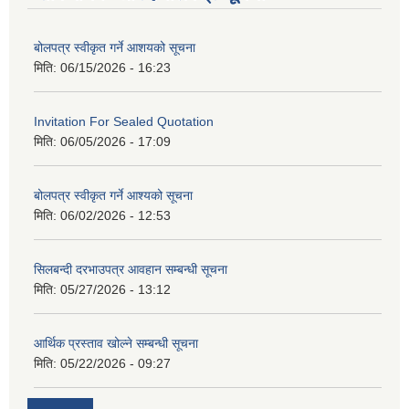
बोलपत्र स्वीकृत गर्ने आशयको सूचना
मिति:
06/15/2026 - 16:23
Invitation For Sealed Quotation
मिति:
06/05/2026 - 17:09
बोलपत्र स्वीकृत गर्ने आश्यको सूचना
मिति:
06/02/2026 - 12:53
सिलबन्दी दरभाउपत्र आवहान सम्बन्धी सूचना
मिति:
05/27/2026 - 13:12
आर्थिक प्रस्ताव खोल्ने सम्बन्धी सूचना
मिति:
05/22/2026 - 09:27