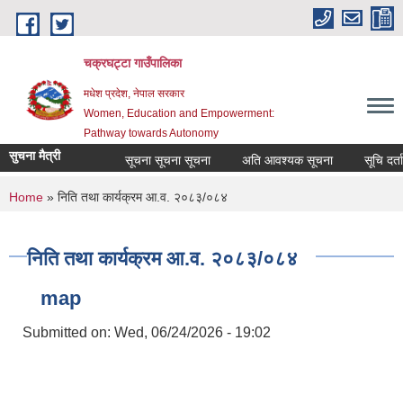
Skip to main content
चक्रघट्टा गाउँपालिका
मधेश प्रदेश, नेपाल सरकार
Women, Education and Empowerment:
Pathway towards Autonomy
सुचना मैत्री
सूचना सूचना सूचना
अति आवश्यक सूचना
सूचि दर्ता
You are here
Home
» निति तथा कार्यक्रम आ‍.व. २०८३/०८४
निति तथा कार्यक्रम आ‍.व. २०८३/०८४
map
Submitted on:
Wed, 06/24/2026 - 19:02