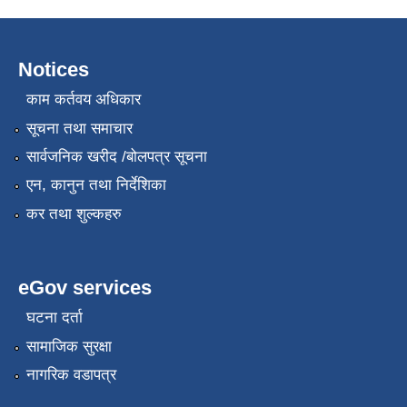
Notices
काम कर्तवय अधिकार
सूचना तथा समाचार
सार्वजनिक खरीद /बोलपत्र सूचना
एन, कानुन तथा निर्देशिका
कर तथा शुल्कहरु
eGov services
घटना दर्ता
सामाजिक सुरक्षा
नागरिक वडापत्र