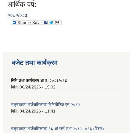
आर्थिक वर्ष:
२०८२/०८३
बजेट तथा कार्यक्रम
निति तथा कार्यक्रम आ‍.व. २०८३/०८४
मिति:
06/24/2026 - 19:02
चक्रघट्टा गाउँपालिकाको विनियोजित ऐन २०८२
मिति:
04/24/2026 - 11:41
चक्रघट्टा गाउँपालिकाको १६ औं गाउँ सभा २०८२।०८३ (विशेष)