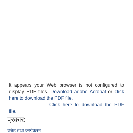
It appears your Web browser is not configured to
display PDF files.
Download adobe Acrobat
or
click
here to download the PDF file.
Click here to download the PDF
file.
प्रकार:
बजेट तथा कार्यक्रम