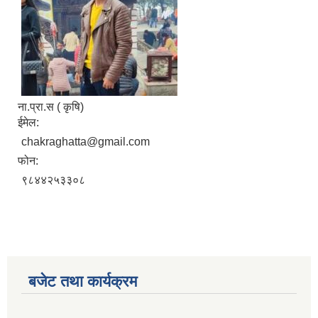
ना.प्रा.स ( कृषि)
ईमेल:
chakraghatta@gmail.com
फोन:
९८४४२५३३०८
बजेट तथा कार्यक्रम