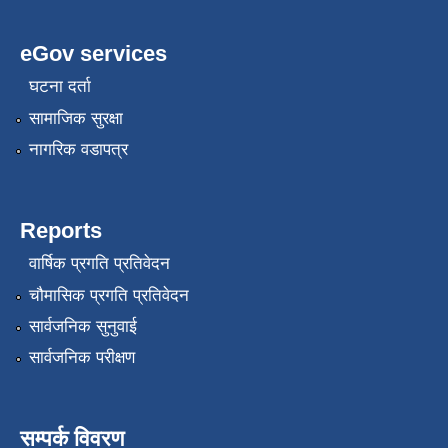
eGov services
घटना दर्ता
सामाजिक सुरक्षा
नागरिक वडापत्र
Reports
वार्षिक प्रगति प्रतिवेदन
चौमासिक प्रगति प्रतिवेदन
सार्वजनिक सुनुवाई
सार्वजनिक परीक्षण
सम्पर्क विवरण