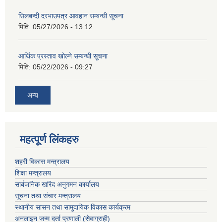
सिलबन्दी दरभाउपत्र आवहान सम्बन्धी सूचना
मिति:
05/27/2026 - 13:12
आर्थिक प्रस्ताव खोल्ने सम्बन्धी सूचना
मिति:
05/22/2026 - 09:27
अन्य
महत्पूर्ण लिंकहरु
शहरी विकास मन्त्रालय
शिक्षा मन्त्रालय
सार्बजनिक खरिद अनुगमन कार्यालय
सूचना तथा संचार मन्त्रालय
स्थानीय सासन तथा सामुदायिक विकास कार्यक्रम
अनलाइन जन्म दर्ता प्रणाली (सेवाग्राही)