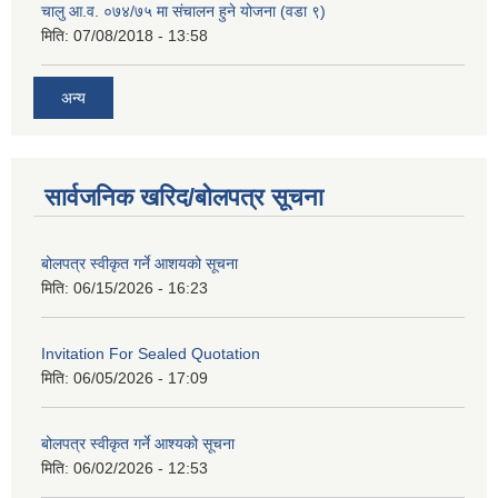
चालु आ.व. ०७४/७५ मा संचालन हुने योजना (वडा ९)
मिति:
07/08/2018 - 13:58
अन्य
सार्वजनिक खरिद/बोलपत्र सूचना
बोलपत्र स्वीकृत गर्ने आशयको सूचना
मिति:
06/15/2026 - 16:23
Invitation For Sealed Quotation
मिति:
06/05/2026 - 17:09
बोलपत्र स्वीकृत गर्ने आश्यको सूचना
मिति:
06/02/2026 - 12:53