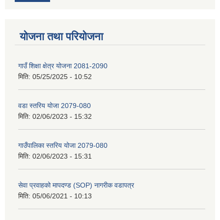
योजना तथा परियोजना
गाउँ शिक्षा क्षेत्र योजना 2081-2090
मिति:
05/25/2025 - 10:52
वडा स्तरिय योजा 2079-080
मिति:
02/06/2023 - 15:32
गाउँपालिका स्तरिय योजा 2079-080
मिति:
02/06/2023 - 15:31
सेवा प्रवाहको मापदण्ड (SOP) नागरीक वडापत्र
मिति:
05/06/2021 - 10:13