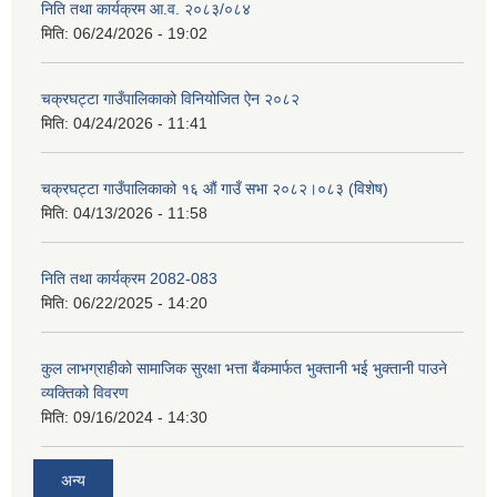
निति तथा कार्यक्रम आ‍.व. २०८३/०८४
मिति:
06/24/2026 - 19:02
चक्रघट्टा गाउँपालिकाको विनियोजित ऐन २०८२
मिति:
04/24/2026 - 11:41
चक्रघट्टा गाउँपालिकाको १६ औं गाउँ सभा २०८२।०८३ (विशेष)
मिति:
04/13/2026 - 11:58
निति तथा कार्यक्रम 2082-083
मिति:
06/22/2025 - 14:20
कुल लाभग्राहीको सामाजिक सुरक्षा भत्ता बैंकमार्फत भुक्तानी भई भुक्तानी पाउने
व्यक्तिको विवरण
मिति:
09/16/2024 - 14:30
अन्य