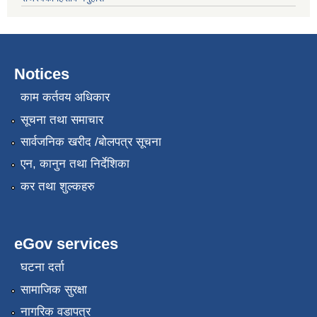
Notices
काम कर्तवय अधिकार
सूचना तथा समाचार
सार्वजनिक खरीद /बोलपत्र सूचना
एन, कानुन तथा निर्देशिका
कर तथा शुल्कहरु
eGov services
घटना दर्ता
सामाजिक सुरक्षा
नागरिक वडापत्र