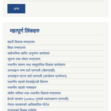
अन्य
महत्पूर्ण लिंकहरु
शहरी विकास मन्त्रालय
शिक्षा मन्त्रालय
सार्बजनिक खरिद अनुगमन कार्यालय
सूचना तथा संचार मन्त्रालय
स्थानीय सासन तथा सामुदायिक विकास कार्यक्रम
अनलाइन जन्म दर्ता प्रणाली (सेवाग्राही)
अनलाइन घटना दर्ता प्रणाली (कार्यालय प्रयोजन)
स्थानीय तहको वेवसाईटको विवरण
स्थानीय तहको नक्साहरु
संघीय मामिला तथा स्थानीय विकास मन्त्रालय
हेल्लो सरकार (online गुनासो ब्यवस्थापन प्रणाली)
नेपाल सरकारको आधिकारिक पोर्टल
राजस्वको हिसाब गर्नुहोस