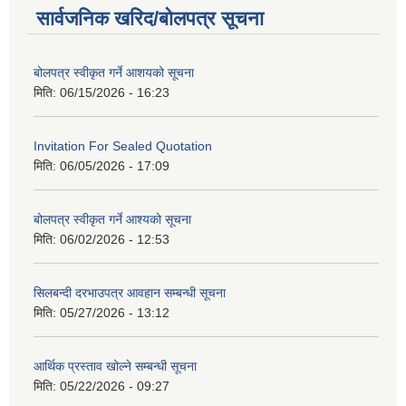
सार्वजनिक खरिद/बोलपत्र सूचना
बोलपत्र स्वीकृत गर्ने आशयको सूचना
मिति:
06/15/2026 - 16:23
Invitation For Sealed Quotation
मिति:
06/05/2026 - 17:09
बोलपत्र स्वीकृत गर्ने आश्यको सूचना
मिति:
06/02/2026 - 12:53
सिलबन्दी दरभाउपत्र आवहान सम्बन्धी सूचना
मिति:
05/27/2026 - 13:12
आर्थिक प्रस्ताव खोल्ने सम्बन्धी सूचना
मिति:
05/22/2026 - 09:27