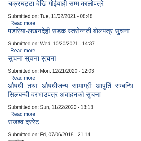
चक्रघट्टा देखि गोईयाही सम्म कालोपत्रे
Submitted on:
Tue, 11/02/2021 - 08:48
Read more
about चक्रघट्टा देखि गोईयाही सम्म कालोपत्रे
पडरिया-लखनदेही सडक स्तरोन्नती बोलपत्र सुचना
Submitted on:
Wed, 10/20/2021 - 14:37
Read more
about पडरिया-लखनदेही सडक स्तरोन्नती बोलपत्र सुचना
सुचना सुचना सुचना
Submitted on:
Mon, 12/21/2020 - 12:03
Read more
about सुचना सुचना सुचना
औषधी तथा औषधीजन्य सामाग्री आपुर्ति सम्बन्धि
सिलबन्दी दरभाउपत्र अवाहनको सुचना
Submitted on:
Sun, 11/22/2020 - 13:13
Read more
about औषधी तथा औषधीजन्य सामाग्री आपुर्ति सम्बन्धि
राजश्व दररेट
सिलबन्दी दरभाउपत्र अवाहनको सुचना
Submitted on:
Fri, 07/06/2018 - 21:14