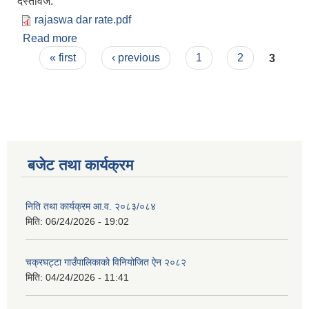
दस्तावेज:
rajaswa dar rate.pdf
Read more
about राजश्व दररेट
Pages
« first
‹ previous
1
2
3
बजेट तथा कार्यक्रम
निति तथा कार्यक्रम आ‍.व. २०८३/०८४
मिति:
06/24/2026 - 19:02
चक्रघट्टा गाउँपालिकाको विनियोजित ऐन २०८२
मिति:
04/24/2026 - 11:41