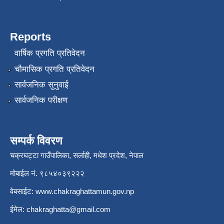
Reports
वार्षिक प्रगति प्रतिवेदन
चौमासिक प्रगति प्रतिवेदन
सार्वजनिक सुनुवाई
सार्वजनिक परीक्षण
सम्पर्क विवरण
चक्रघट्टा गाउँपालिका, सर्लाही, मधेश प्रदेश, नेपाल
मोबाईल नं. ९८५४०३९२२२
वेबसाईट:
www.chakraghattamun.gov.np
ईमेल:
chakraghatta@gmail.com