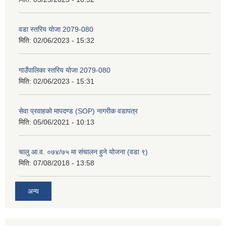
वडा स्तरिय योजा 2079-080
मिति:
02/06/2023 - 15:32
गाउँपालिका स्तरिय योजा 2079-080
मिति:
02/06/2023 - 15:31
सेवा प्रवाहको मापदण्ड (SOP) नागरीक वडापत्र
मिति:
05/06/2021 - 10:13
चालु आ.व. ०७४/७५ मा संचालन हुने योजना (वडा ९)
मिति:
07/08/2018 - 13:58
अन्य