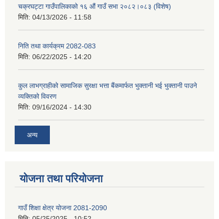
चक्रघट्टा गाउँपालिकाको १६ औं गाउँ सभा २०८२।०८३ (विशेष)
मिति:
04/13/2026 - 11:58
निति तथा कार्यक्रम 2082-083
मिति:
06/22/2025 - 14:20
कुल लाभग्राहीको सामाजिक सुरक्षा भत्ता बैंकमार्फत भुक्तानी भई भुक्तानी पाउने
व्यक्तिको विवरण
मिति:
09/16/2024 - 14:30
अन्य
योजना तथा परियोजना
गाउँ शिक्षा क्षेत्र योजना 2081-2090
मिति:
05/25/2025 - 10:52