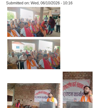
Submitted on:
Wed, 06/10/2026 - 10:16