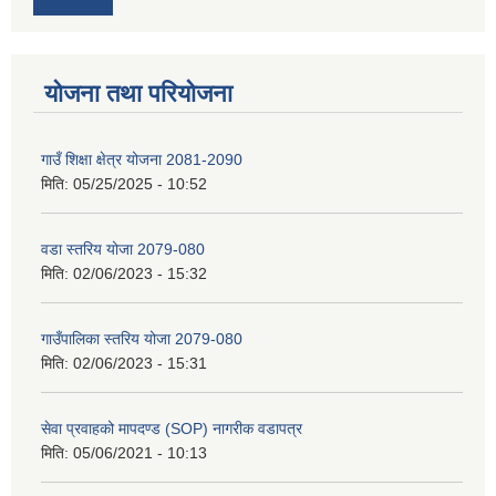
योजना तथा परियोजना
गाउँ शिक्षा क्षेत्र योजना 2081-2090
मिति:
05/25/2025 - 10:52
वडा स्तरिय योजा 2079-080
मिति:
02/06/2023 - 15:32
गाउँपालिका स्तरिय योजा 2079-080
मिति:
02/06/2023 - 15:31
सेवा प्रवाहको मापदण्ड (SOP) नागरीक वडापत्र
मिति:
05/06/2021 - 10:13