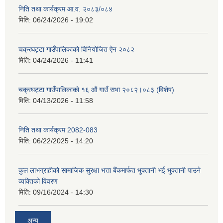
निति तथा कार्यक्रम आ‍.व. २०८३/०८४
मिति:
06/24/2026 - 19:02
चक्रघट्टा गाउँपालिकाको विनियोजित ऐन २०८२
मिति:
04/24/2026 - 11:41
चक्रघट्टा गाउँपालिकाको १६ औं गाउँ सभा २०८२।०८३ (विशेष)
मिति:
04/13/2026 - 11:58
निति तथा कार्यक्रम 2082-083
मिति:
06/22/2025 - 14:20
कुल लाभग्राहीको सामाजिक सुरक्षा भत्ता बैंकमार्फत भुक्तानी भई भुक्तानी पाउने
व्यक्तिको विवरण
मिति:
09/16/2024 - 14:30
अन्य