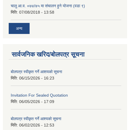
चालु आ.व. ०७४/७५ मा संचालन हुने योजना (वडा ९)
मिति:
07/08/2018 - 13:58
अन्य
सार्वजनिक खरिद/बोलपत्र सूचना
बोलपत्र स्वीकृत गर्ने आशयको सूचना
मिति:
06/15/2026 - 16:23
Invitation For Sealed Quotation
मिति:
06/05/2026 - 17:09
बोलपत्र स्वीकृत गर्ने आश्यको सूचना
मिति:
06/02/2026 - 12:53