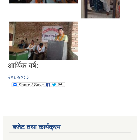
आर्थिक वर्ष:
२०८२/०८३
बजेट तथा कार्यक्रम