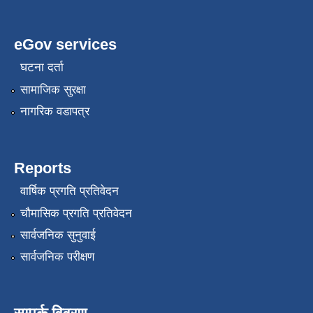
eGov services
घटना दर्ता
सामाजिक सुरक्षा
नागरिक वडापत्र
Reports
वार्षिक प्रगति प्रतिवेदन
चौमासिक प्रगति प्रतिवेदन
सार्वजनिक सुनुवाई
सार्वजनिक परीक्षण