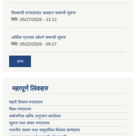
सिलबन्दी दरभाउपत्र आवहान सम्बन्धी सूचना
मिति:
05/27/2026 - 13:12
आर्थिक प्रस्ताव खोल्ने सम्बन्धी सूचना
मिति:
05/22/2026 - 09:27
अन्य
महत्पूर्ण लिंकहरु
शहरी विकास मन्त्रालय
शिक्षा मन्त्रालय
सार्बजनिक खरिद अनुगमन कार्यालय
सूचना तथा संचार मन्त्रालय
स्थानीय सासन तथा सामुदायिक विकास कार्यक्रम