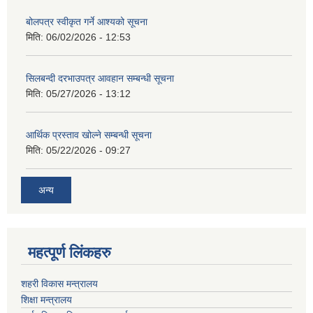
बोलपत्र स्वीकृत गर्ने आश्यको सूचना
मिति:
06/02/2026 - 12:53
सिलबन्दी दरभाउपत्र आवहान सम्बन्धी सूचना
मिति:
05/27/2026 - 13:12
आर्थिक प्रस्ताव खोल्ने सम्बन्धी सूचना
मिति:
05/22/2026 - 09:27
अन्य
महत्पूर्ण लिंकहरु
शहरी विकास मन्त्रालय
शिक्षा मन्त्रालय