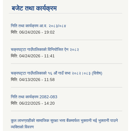
बजेट तथा कार्यक्रम
निति तथा कार्यक्रम आ‍.व. २०८३/०८४
मिति:
06/24/2026 - 19:02
चक्रघट्टा गाउँपालिकाको विनियोजित ऐन २०८२
मिति:
04/24/2026 - 11:41
चक्रघट्टा गाउँपालिकाको १६ औं गाउँ सभा २०८२।०८३ (विशेष)
मिति:
04/13/2026 - 11:58
निति तथा कार्यक्रम 2082-083
मिति:
06/22/2025 - 14:20
कुल लाभग्राहीको सामाजिक सुरक्षा भत्ता बैंकमार्फत भुक्तानी भई भुक्तानी पाउने
व्यक्तिको विवरण