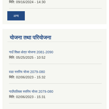
मिति:
09/16/2024 - 14:30
अन्य
योजना तथा परियोजना
गाउँ शिक्षा क्षेत्र योजना 2081-2090
मिति:
05/25/2025 - 10:52
वडा स्तरिय योजा 2079-080
मिति:
02/06/2023 - 15:32
गाउँपालिका स्तरिय योजा 2079-080
मिति:
02/06/2023 - 15:31