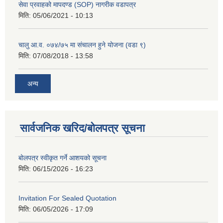
सेवा प्रवाहको मापदण्ड (SOP) नागरीक वडापत्र
मिति:
05/06/2021 - 10:13
चालु आ.व. ०७४/७५ मा संचालन हुने योजना (वडा ९)
मिति:
07/08/2018 - 13:58
अन्य
सार्वजनिक खरिद/बोलपत्र सूचना
बोलपत्र स्वीकृत गर्ने आशयको सूचना
मिति:
06/15/2026 - 16:23
Invitation For Sealed Quotation
मिति:
06/05/2026 - 17:09