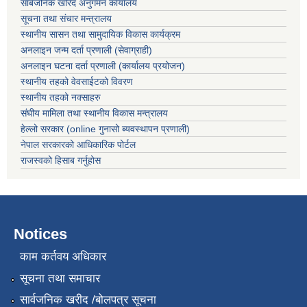
सार्बजनिक खरिद अनुगमन कार्यालय
सूचना तथा संचार मन्त्रालय
स्थानीय सासन तथा सामुदायिक विकास कार्यक्रम
अनलाइन जन्म दर्ता प्रणाली (सेवाग्राही)
अनलाइन घटना दर्ता प्रणाली (कार्यालय प्रयोजन)
स्थानीय तहको वेवसाईटको विवरण
स्थानीय तहको नक्साहरु
संघीय मामिला तथा स्थानीय विकास मन्त्रालय
हेल्लो सरकार (online गुनासो ब्यवस्थापन प्रणाली)
नेपाल सरकारको आधिकारिक पोर्टल
राजस्वको हिसाब गर्नुहोस
Notices
काम कर्तवय अधिकार
सूचना तथा समाचार
सार्वजनिक खरीद /बोलपत्र सूचना