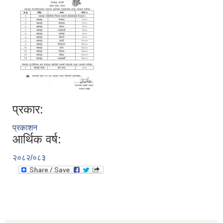
प्रकार:
प्रकाशन
आर्थिक वर्ष:
२०८२/०८३