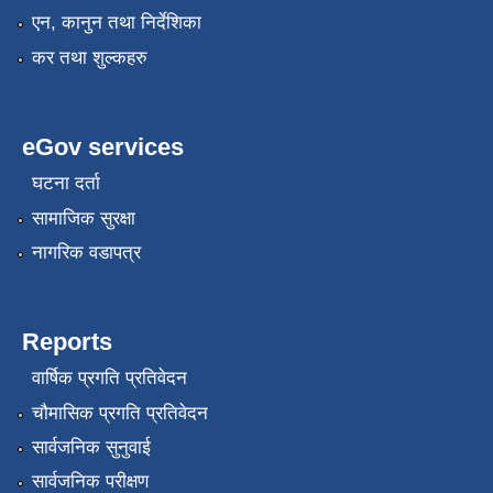
एन, कानुन तथा निर्देशिका
कर तथा शुल्कहरु
eGov services
घटना दर्ता
सामाजिक सुरक्षा
नागरिक वडापत्र
Reports
वार्षिक प्रगति प्रतिवेदन
चौमासिक प्रगति प्रतिवेदन
सार्वजनिक सुनुवाई
सार्वजनिक परीक्षण